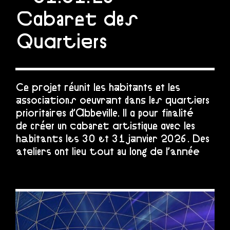
Cabaret des
Quartiers
Ce projet réunit les habitants et les
associations oeuvrant dans les quartiers
prioritaires d’Abbeville. Il a pour finalité
de créer un cabaret artistique avec les
habitants les 30 et 31 janvier 2026. Des
ateliers ont lieu tout au long de l’année