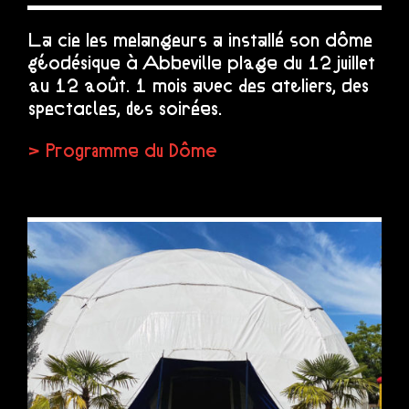
La cie les melangeurs a installé son dôme
géodésique à Abbeville plage du 12 juillet
au 12 août. 1 mois avec des ateliers, des
spectacles, des soirées…
> Programme du Dôme