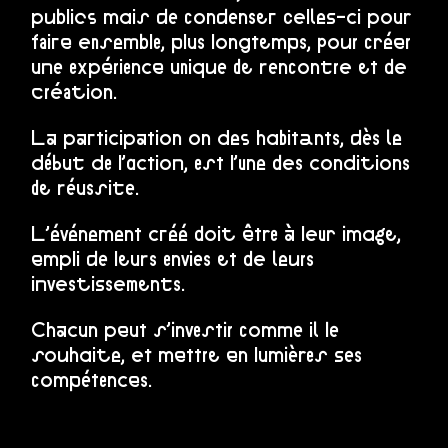
publics mais de condenser celles-ci pour
faire ensemble, plus longtemps, pour créer
une expérience unique de rencontre et de
création.
La participation on des habitants, dès le
début de l’action, est l’une des conditions
de réussite.
L’événement créé doit être à leur image,
empli de leurs envies et de leurs
investissements.
Chacun peut s’investir comme il le
souhaite, et mettre en lumières ses
compétences.