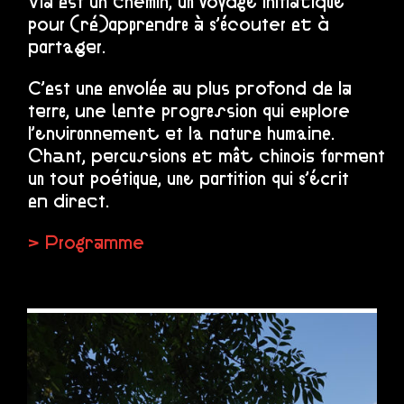
Vïa est un chemin, un voyage initiatique
pour (ré)apprendre à s’écouter et à
partager.
C’est une envolée au plus profond de la
terre, une lente progression qui explore
l’environnement et la nature humaine.
Chant, percussions et mât chinois forment
un tout poétique, une partition qui s’écrit
en direct.
> Programme