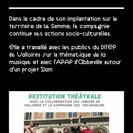
Dans le cadre de son implantation sur le
territoire de la Somme, la compagnie
continue ses actions socio-culturelles.
Elle a travaillé avec les publics du DITEP
de Valloires sur la thématique de la
musique et avec l’APAP d’Abbeville autour
d’un projet Slam