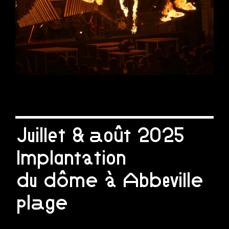
Juillet & août 2025
Implantation
du dôme à Abbeville
plage