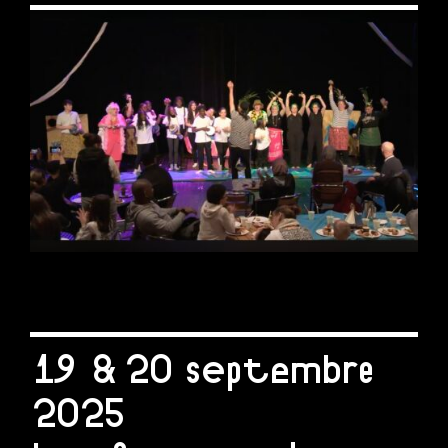
19 & 20 septembre
2025