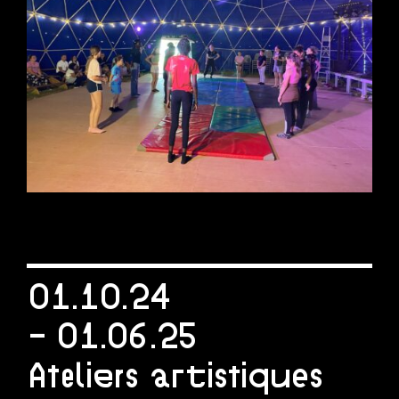
01.10.24
- 01.06.25
Ateliers artistiques