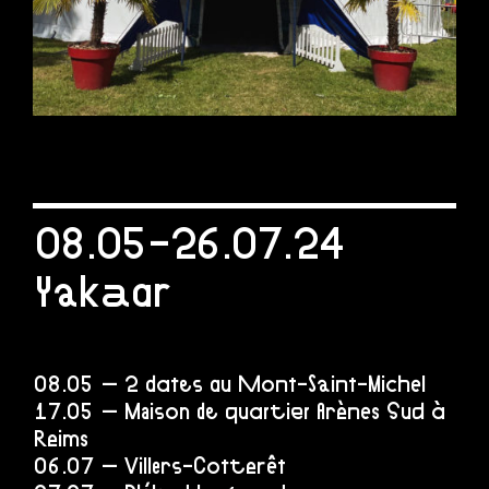
08.05-26.07.24
Yakaar
08.05 – 2 dates au Mont-Saint-Michel
17.05 – Maison de quartier Arènes Sud à
Reims
06.07 – Villers-Cotterêt