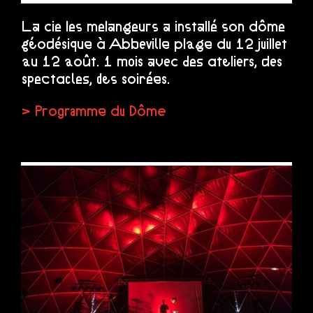
La cie les melangeurs a installé son dôme
géodésique à Abbeville plage du 12 juillet
au 12 août. 1 mois avec des ateliers, des
spectacles, des soirées…
> Programme du Dôme