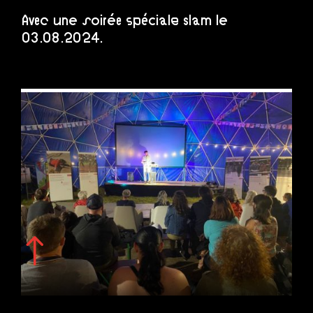
Avec une soirée spéciale slam le
03.08.2024.
!