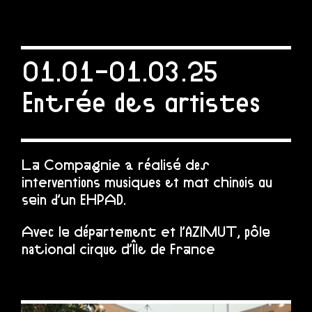
01.01-01.03.25
Entrée des artistes
La Compagnie a réalisé des
interventions musiques et mat chinois au
sein d’un EHPAD.
Avec le département et l’AZIMUT, pôle
national cirque d’Île de France