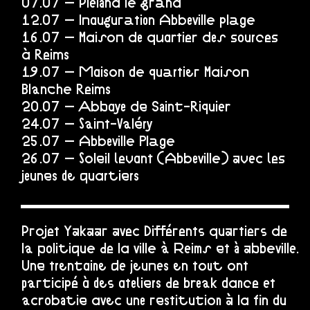
07.07 – Pléland le grand
12.07 – Inauguration Abbeville plage
16.07 – Maison de quartier des sources
à Reims
19.07 – Maison de quartier Maison
Blanche Reims
20.07 – Abbaye de Saint-Riquier
24.07 – Saint-Valéry
25.07 – Abbeville Plage
26.07 – Soleil levant (Abbeville) avec les
jeunes de quartiers
Projet Yakaar avec Différents quartiers de
la politique de la ville à Reims et à abbeville.
Une trentaine de jeunes en tout ont
participé à des ateliers de break dance et
acrobatie avec une restitution à la fin du