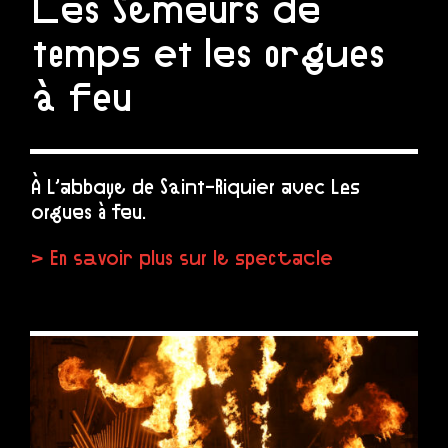
Les Semeurs de
temps et les orgues
à feu
À L’abbaye de Saint-Riquier avec Les
orgues à feu.
> En savoir plus sur le spectacle