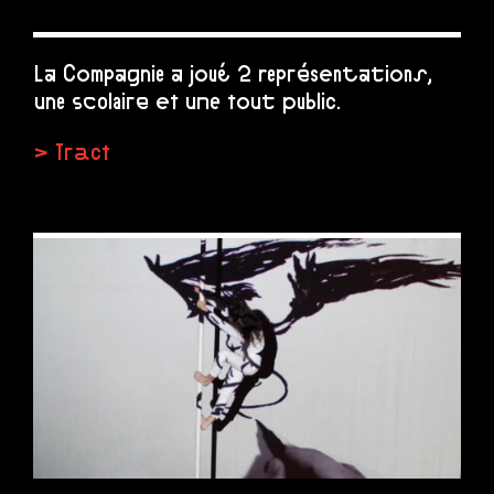
La Compagnie a joué 2 représentations,
une scolaire et une tout public.
> Tract