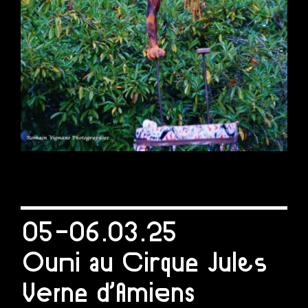
05-06.03.25
Ouni au Cirque Jules
Verne d’Amiens