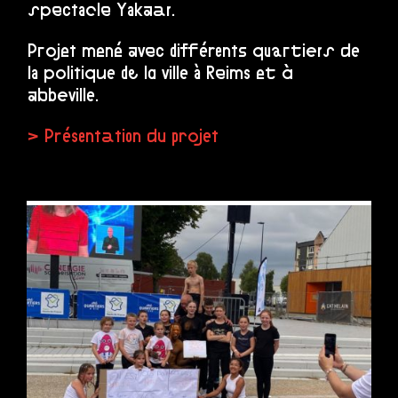
spectacle Yakaar.
Projet mené avec différents quartiers de
la politique de la ville à Reims et à
abbeville.
> Présentation du projet