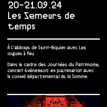
20-21.09.24
Les Semeurs de
temps
À L’abbaye de Saint-Riquier avec Les
orgues à feu.
Dans le cadre des Journées du Patrimoine,
concert événement en partenariat avec
le conseil départemental de la Somme.