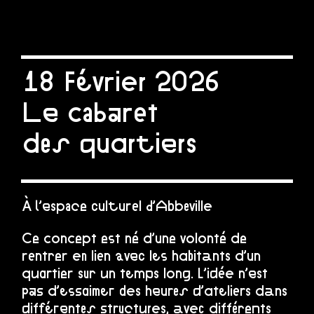
18 Février 2026
Le cabaret
des quartiers
À l’espace culturel d’Abbeville
Ce concept est né d’une volonté de
rentrer en lien avec les habitants d’un
quartier sur un temps long. L’idée n’est
pas d’essaimer des heures d’ateliers dans
différentes structures, avec différents