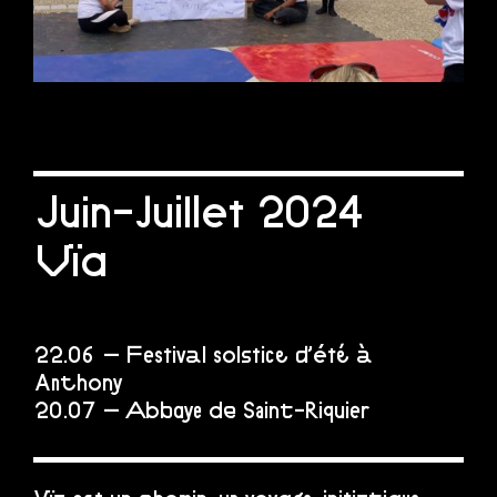
Juin-Juillet 2024
Vïa
22.06 – Festival solstice d’été à
Anthony
20.07 – Abbaye de Saint-Riquier