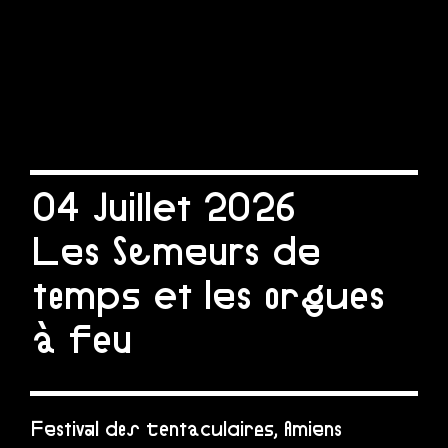
04 Juillet 2026
Les Semeurs de
temps et les orgues
à feu
Festival des tentaculaires, Amiens