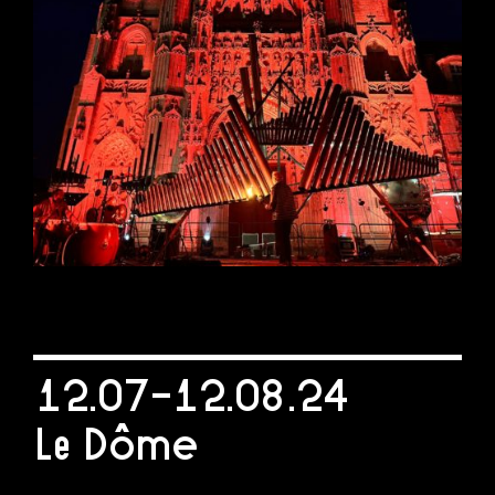
12.07-12.08.24
Le Dôme