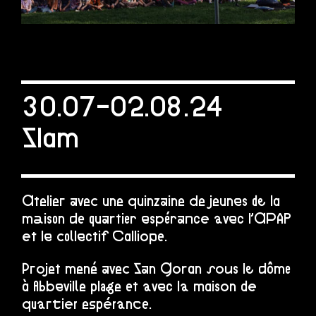
30.07-02.08.24
Slam
Atelier avec une quinzaine de jeunes de la
maison de quartier espérance avec l’APAP
et le collectif Calliope.
Projet mené avec San Goran sous le dôme
à Abbeville plage et avec la maison de
quartier espérance.