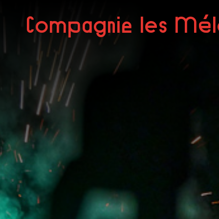
Compagnie les Mél