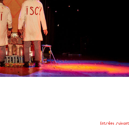
Entrées suivan